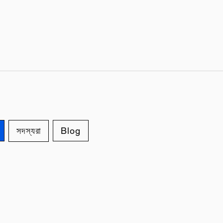
সদস্যরা
Blog