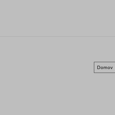
Domov