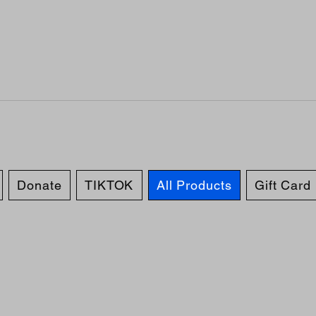
Donate
TIKTOK
All Products
Gift Card