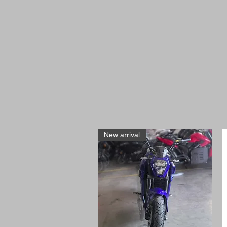
New arrival