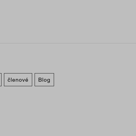
členové
Blog